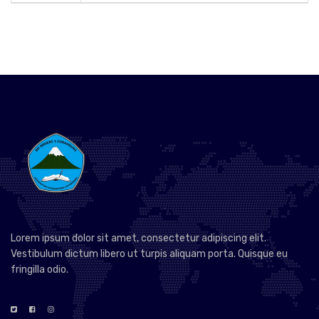
Lorem ipsum dolor sit amet, consectetur adipiscing elit.
Vestibulum dictum libero ut turpis aliquam porta. Quisque eu
fringilla odio.