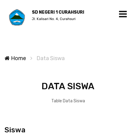
SD NEGERI 1 CURAHSURI
Jl. Kalisari No. 4, Curahsuri
Home
Data Siswa
DATA SISWA
Table Data Siswa
Siswa