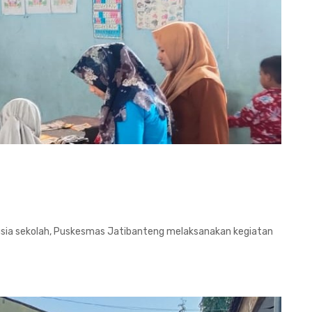
sia sekolah, Puskesmas Jatibanteng melaksanakan kegiatan